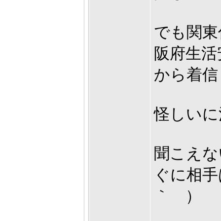
でも関東
阪府生活
から着信
怪しいに
聞こえな
ぐに相手
｀ ）