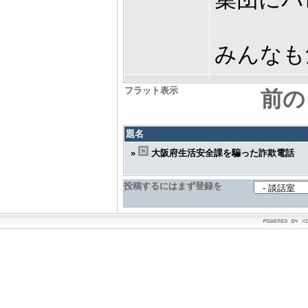
みんなも
フラット表示
前の
題名
»
大阪府生活安全課を騙った詐欺電話
投稿するにはまず登録を