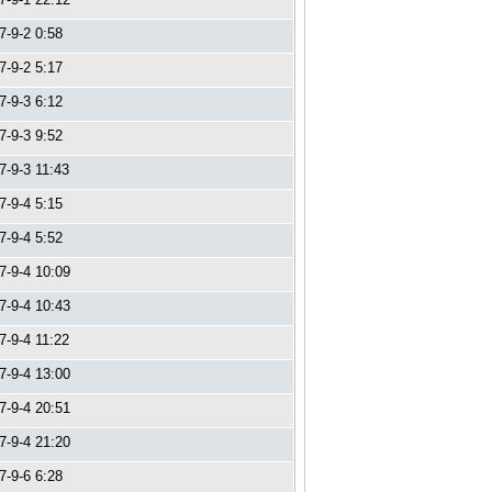
7-9-2 0:58
7-9-2 5:17
7-9-3 6:12
7-9-3 9:52
7-9-3 11:43
7-9-4 5:15
7-9-4 5:52
7-9-4 10:09
7-9-4 10:43
7-9-4 11:22
7-9-4 13:00
7-9-4 20:51
7-9-4 21:20
7-9-6 6:28