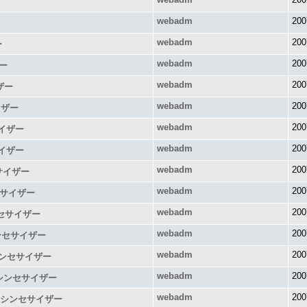
webadm
200
webadm
200
ー
webadm
200
ザー
webadm
200
ザー
webadm
200
イザー
webadm
200
サイザー
webadm
200
サイザー
webadm
200
サイザー
webadm
200
セサイザー
webadm
200
ンセサイザー
webadm
200
シンセサイザー
webadm
200
シンセサイザー
webadm
200
波シンセサイザー
webadm
200
周波シンセサイザー