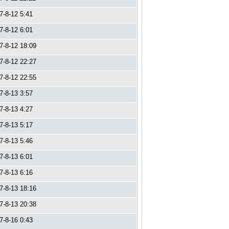
7-8-12 5:41
7-8-12 6:01
7-8-12 18:09
7-8-12 22:27
7-8-12 22:55
7-8-13 3:57
7-8-13 4:27
7-8-13 5:17
7-8-13 5:46
7-8-13 6:01
7-8-13 6:16
7-8-13 18:16
7-8-13 20:38
7-8-16 0:43