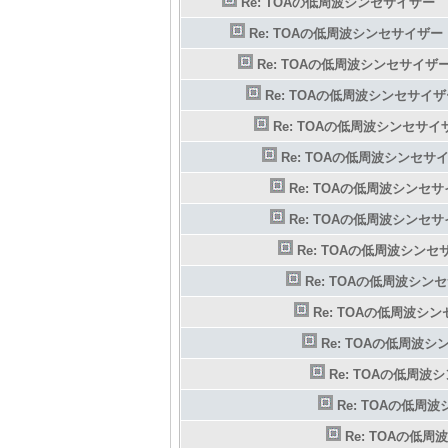
Re: TOAの低周波シンセサイザー
Re: TOAの低周波シンセサイザー
Re: TOAの低周波シンセサイザ
Re: TOAの低周波シンセサイ
Re: TOAの低周波シンセサイ
Re: TOAの低周波シンセサ
Re: TOAの低周波シンセ
Re: TOAの低周波シンセ
Re: TOAの低周波シンセ
Re: TOAの低周波シン
Re: TOAの低周波シ
Re: TOAの低周波
Re: TOAの低周波
Re: TOAの低周
Re: TOAの低