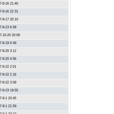
7-8-16 21:40
7-8-16 22:31
7-8-17 20:10
7-8-23 6:58
7-10-20 20:08
7-8-19 0:49
7-8-20 3:12
7-8-20 4:56
7-8-22 2:01
7-8-22 2:16
7-8-22 3:58
7-8-23 19:55
7-9-1 20:45
7-9-1 21:59
7-9-1 22:12