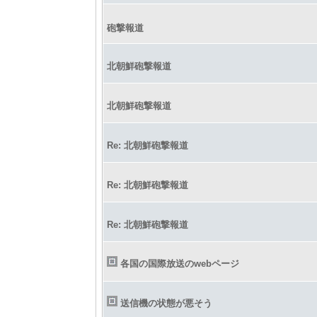
砲撃報道
北朝鮮砲撃報道
北朝鮮砲撃報道
Re: 北朝鮮砲撃報道
Re: 北朝鮮砲撃報道
Re: 北朝鮮砲撃報道
各国の国際放送のwebページ
送信機の状態が悪そう