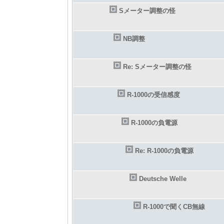
Sメーター調整の怪
NB調整
Re: Sメーター調整の怪
R-1000の受信感度
R-1000の負電源
Re: R-1000の負電源
Deutsche Welle
R-1000で聞くCB無線