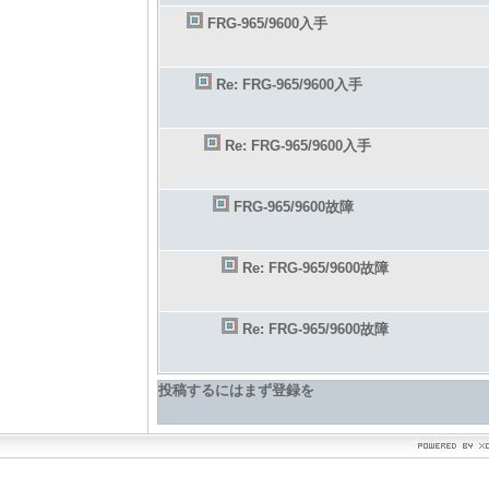
FRG-965/9600入手
Re: FRG-965/9600入手
Re: FRG-965/9600入手
FRG-965/9600故障
Re: FRG-965/9600故障
Re: FRG-965/9600故障
投稿するにはまず登録を