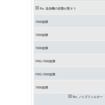
Re: 送信機の状態が悪そう
7000故障
7000故障
7000故障
FRG-7000故障
FRG-7000故障
7000故障
Re: ノイズフィルター