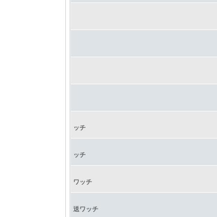
ッチ
ッチ
ワッチ
送ワッチ