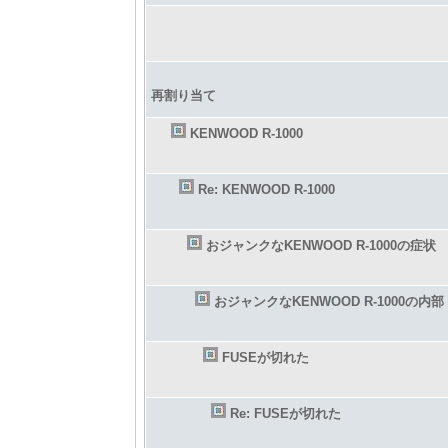
再割り当て
KENWOOD R-1000
Re: KENWOOD R-1000
おジャンクなKENWOOD R-1000の症状
おジャンクなKENWOOD R-1000の内部
FUSEが切れた
Re: FUSEが切れた