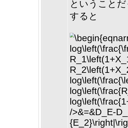
ということだ
すると