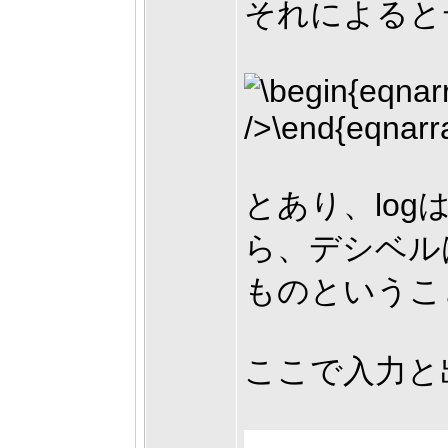
それによると
とあり、log
ら、デシベル
ものというこ
ここで入力と