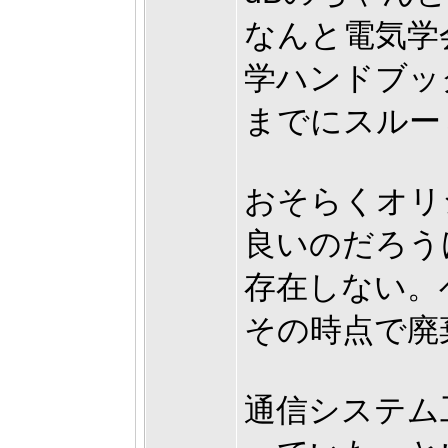
なんと電気学
学ハンドブッ
までにスルー
おそらくオリ
良いのだろう
存在しない。
その時点で廃
通信システム