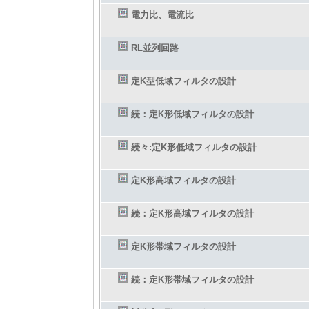
電力比、電流比
RL並列回路
定K型低域フィルタの設計
続：定K形低域フィルタの設計
続々:定K形低域フィルタの設計
定K形高域フィルタの設計
続：定K形高域フィルタの設計
定K形帯域フィルタの設計
続：定K形帯域フィルタの設計