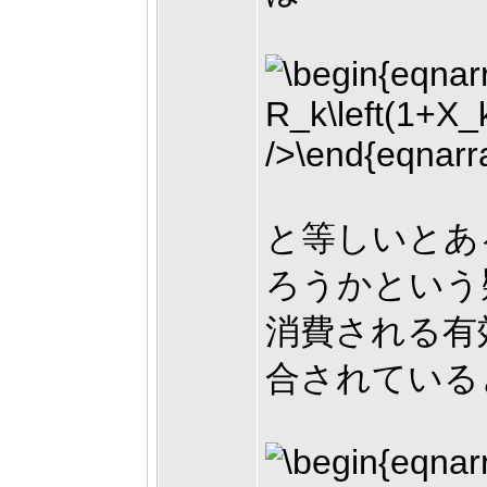
と等しいとあ
ろうかという
消費される有
合されている