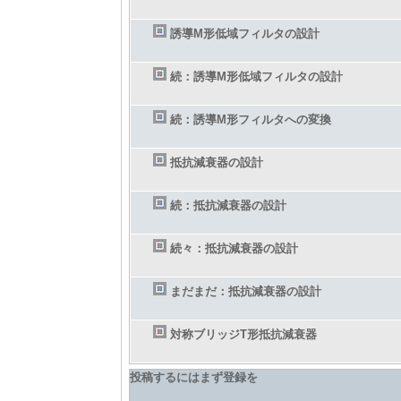
誘導M形低域フィルタの設計
続：誘導M形低域フィルタの設計
続：誘導M形フィルタへの変換
抵抗減衰器の設計
続：抵抗減衰器の設計
続々：抵抗減衰器の設計
まだまだ：抵抗減衰器の設計
対称ブリッジT形抵抗減衰器
投稿するにはまず登録を