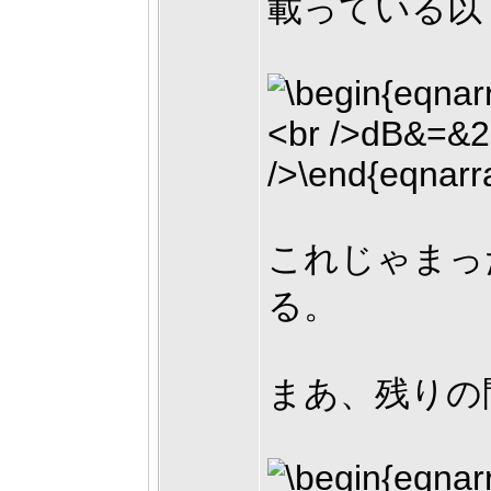
載っている以
これじゃまっ
る。
まあ、残りの