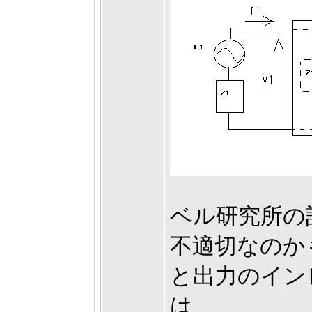
ベル研究所の
不適切なのか
と出力のインピ
は