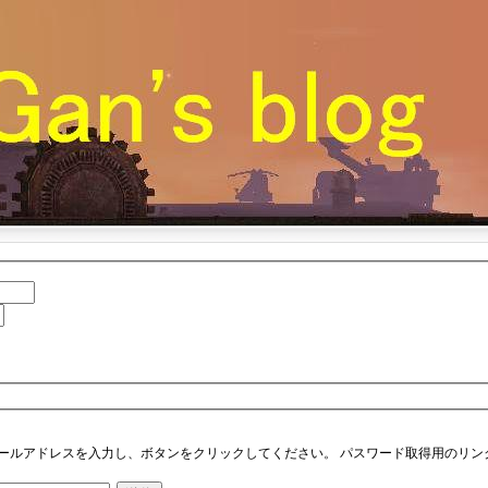
ールアドレスを入力し、ボタンをクリックしてください。 パスワード取得用のリン