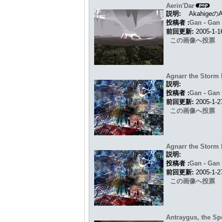
Aerin'Dar
説明:
Akahig
投稿者 :
Gan
-
Ga
前回更新:
2005-1-
この画像へ投票
Agnarr the Storm
説明:
投稿者 :
Gan
-
Ga
前回更新:
2005-1-
この画像へ投票
Agnarr the Storm
説明:
投稿者 :
Gan
-
Ga
前回更新:
2005-1-
この画像へ投票
Antraygus, the S