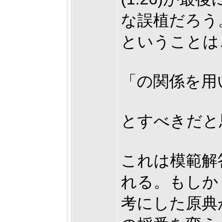
な誤植だろう
ということは
「の関係を用い
とすべきだと
これは模範解
れる。もしか
考にした原典