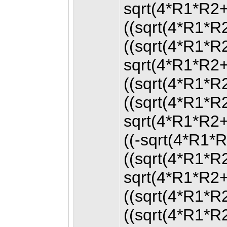
sqrt(4*R1*R2
((sqrt(4*R1*
((sqrt(4*R1*
sqrt(4*R1*R2
((sqrt(4*R1*
((sqrt(4*R1*
sqrt(4*R1*R2
((-sqrt(4*R1
((sqrt(4*R1*
sqrt(4*R1*R2
((sqrt(4*R1*R
((sqrt(4*R1*