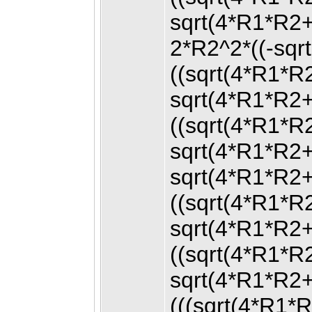
sqrt(4*R1*R2
2*R2^2*((-sq
((sqrt(4*R1*
sqrt(4*R1*R2
((sqrt(4*R1*
sqrt(4*R1*R2
sqrt(4*R1*R2
((sqrt(4*R1*
sqrt(4*R1*R2
((sqrt(4*R1*
sqrt(4*R1*R2
(((sqrt(4*R1