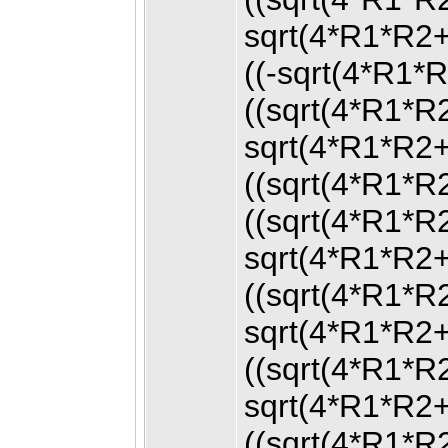
sqrt(4*R1*R2
((-sqrt(4*R1
((sqrt(4*R1*
sqrt(4*R1*R2
((sqrt(4*R1*R
((sqrt(4*R1*
sqrt(4*R1*R2
((sqrt(4*R1*
sqrt(4*R1*R2
((sqrt(4*R1*
sqrt(4*R1*R2
((sqrt(4*R1*