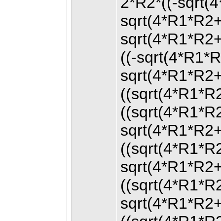
2*R2*((-sqrt(
sqrt(4*R1*R2
sqrt(4*R1*R2
((-sqrt(4*R1*
sqrt(4*R1*R2
((sqrt(4*R1*R
((sqrt(4*R1*
sqrt(4*R1*R2
((sqrt(4*R1*
sqrt(4*R1*R2
((sqrt(4*R1*
sqrt(4*R1*R2