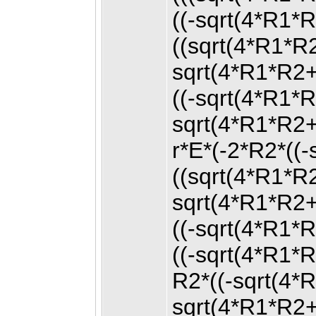
((-sqrt(4*R1
((sqrt(4*R1*
sqrt(4*R1*R2
((-sqrt(4*R1*
sqrt(4*R1*R2
r*E*(-2*R2*(
((sqrt(4*R1*
sqrt(4*R1*R2
((-sqrt(4*R1
((-sqrt(4*R1
R2*((-sqrt(4
sqrt(4*R1*R2