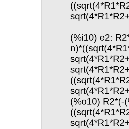
((sqrt(4*R1*R
sqrt(4*R1*R2
(%i10) e2: R2
n)*((sqrt(4*R
sqrt(4*R1*R2+
sqrt(4*R1*R2
((sqrt(4*R1*R
sqrt(4*R1*R2
(%o10) R2*(-(
((sqrt(4*R1*R
sqrt(4*R1*R2