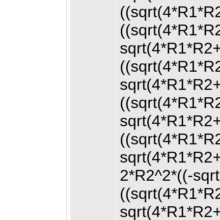
((sqrt(4*R1*R
((sqrt(4*R1*
sqrt(4*R1*R2
((sqrt(4*R1*
sqrt(4*R1*R2
((sqrt(4*R1*
sqrt(4*R1*R2
((sqrt(4*R1*
sqrt(4*R1*R2
2*R2^2*((-sq
((sqrt(4*R1*
sqrt(4*R1*R2