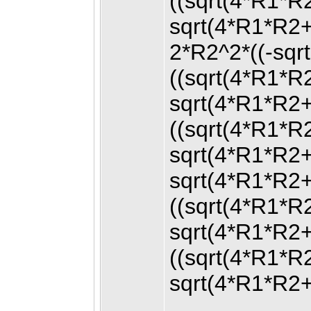
((sqrt(4*R1*
sqrt(4*R1*R2
2*R2^2*((-sq
((sqrt(4*R1*
sqrt(4*R1*R2
((sqrt(4*R1*
sqrt(4*R1*R2
sqrt(4*R1*R2
((sqrt(4*R1*
sqrt(4*R1*R2
((sqrt(4*R1*
sqrt(4*R1*R2