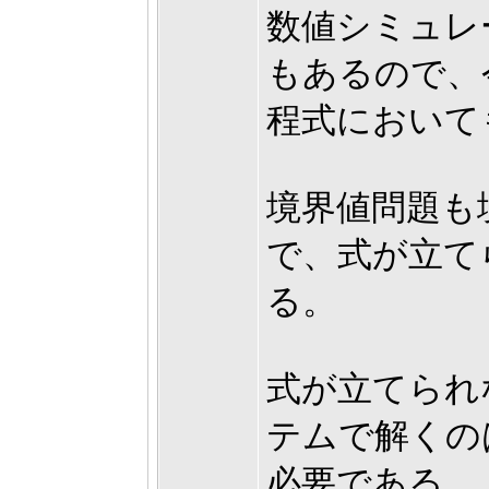
数値シミュレ
もあるので、
程式において
境界値問題も
で、式が立て
る。
式が立てられ
テムで解くの
必要である。