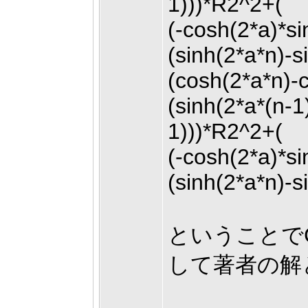
1)))*R2^2+(
(-cosh(2*a)*s
(sinh(2*a*n)-s
(cosh(2*a*n)-
(sinh(2*a*(n-1
1)))*R2^2+(
(-cosh(2*a)*s
(sinh(2*a*n)-s
ということで
して著者の解