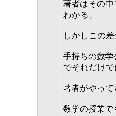
著者はその中
わかる。
しかしこの差
手持ちの数学
でそれだけで
著者がやって
数学の授業で