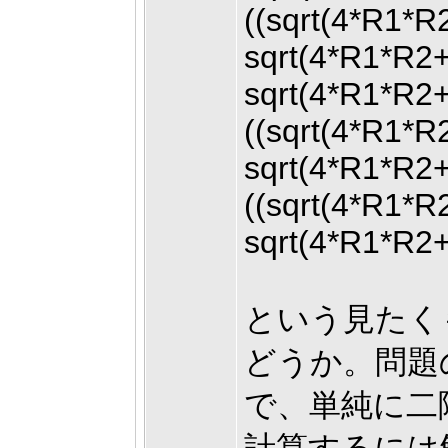
((sqrt(4*R1*
sqrt(4*R1*R2
sqrt(4*R1*R2
((sqrt(4*R1*
sqrt(4*R1*R2
((sqrt(4*R1*
sqrt(4*R1*R2
という見たく
どうか。問題
で、単純に二