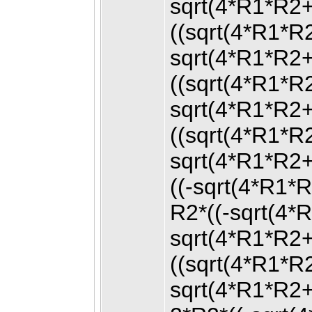
sqrt(4*R1*R2
((sqrt(4*R1*
sqrt(4*R1*R2
((sqrt(4*R1*
sqrt(4*R1*R2
((sqrt(4*R1*R
sqrt(4*R1*R2
((-sqrt(4*R1
R2*((-sqrt(4
sqrt(4*R1*R2
((sqrt(4*R1*R
sqrt(4*R1*R2