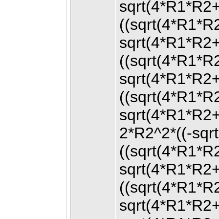
sqrt(4*R1*R2
((sqrt(4*R1*
sqrt(4*R1*R2
((sqrt(4*R1*
sqrt(4*R1*R2
((sqrt(4*R1*
sqrt(4*R1*R2
2*R2^2*((-sq
((sqrt(4*R1*
sqrt(4*R1*R2
((sqrt(4*R1*
sqrt(4*R1*R2