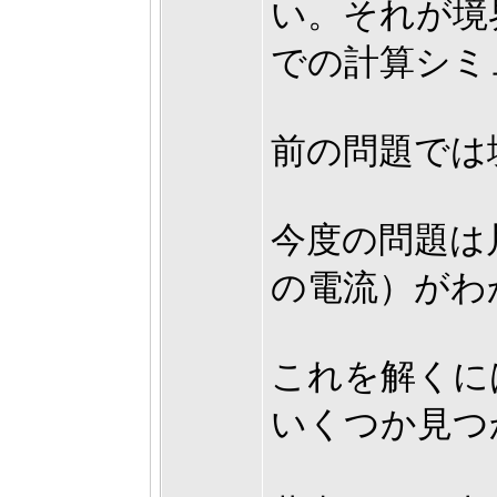
い。それが境
での計算シミ
前の問題では
今度の問題は
の電流）がわ
これを解くに
いくつか見つ