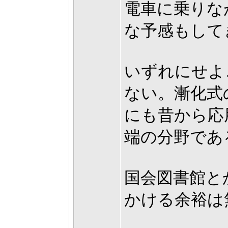
電車に乗りな
な予感もして
いずれにせよ
ない。漸化式
にも昔から応
端の分野であ
国会図書館と
かける余裕は