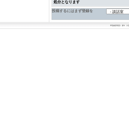
処分となります
投稿するにはまず登録を