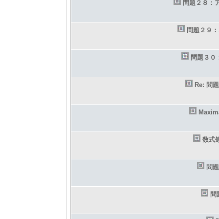
問題２８：
問題２９：
問題３０
Re: 
Maxi
数式
問題
問