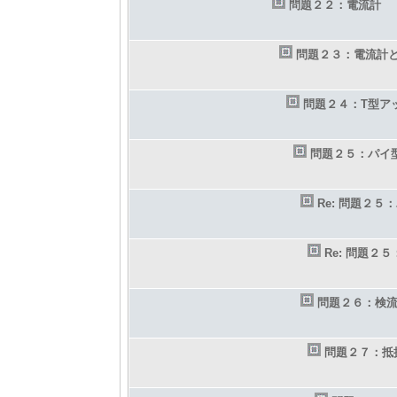
問題２２：電流計
問題２３：電流計
問題２４：T型ア
問題２５：パイ
Re: 問題２
Re: 問題２
問題２６：検
問題２７：抵