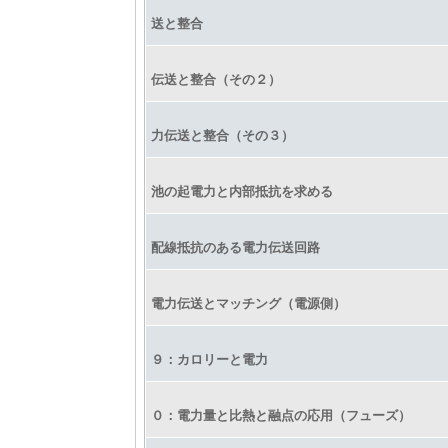
送と整合
伝送と整合（その２）
力伝送と整合（その３）
池の起電力と内部抵抗を求める
配線抵抗のある電力伝送回路
電力伝送とマッチング（電源側）
９：カロリーと電力
０：電力量と比熱と融点の応用（フューズ）