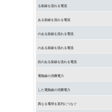
る架線を流れる電流
ある架線を流れる電流
のある架線を流れる電流
のある架線を流れる電流
抗のある架線を流れる電流
電熱線の消費電力
した電熱線の消費電力
異なる電球を直列につなぐ