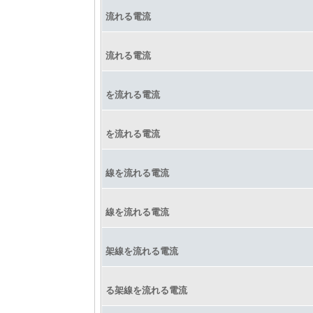
流れる電流
流れる電流
を流れる電流
を流れる電流
線を流れる電流
線を流れる電流
架線を流れる電流
る架線を流れる電流