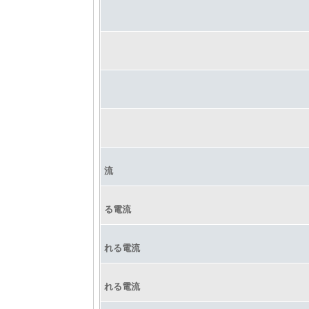
流
る電流
れる電流
れる電流