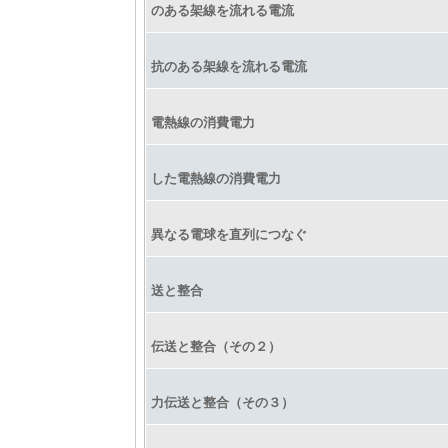
のある架線を流れる電流
抗のある架線を流れる電流
電熱線の消費電力
した電熱線の消費電力
異なる電球を直列につなぐ
送と整合
伝送と整合（その２）
力伝送と整合（その３）