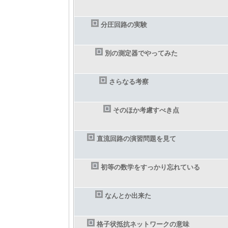
分圧回路の実験
別の測定器でやってみた
さらなる考察
そのほか考慮すべき点
直流回路の演習問題を見て
初等の数学をすっかり忘れている
なんとか出来た
格子状抵抗ネットワークの意味