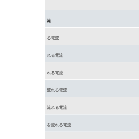
流
る電流
れる電流
れる電流
流れる電流
流れる電流
を流れる電流