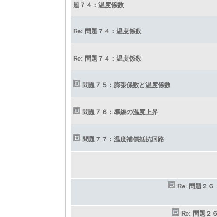
題７４：温度係数
Re: 問題７４：温度係数
Re: 問題７４：温度係数
問題７５：膨張係数と温度係数
問題７６：導線の温度上昇
問題７７：温度補償抵抗回路
Re: 問題２
Re: 問題