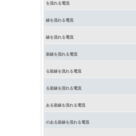
を流れる電流
線を流れる電流
線を流れる電流
架線を流れる電流
る架線を流れる電流
る架線を流れる電流
ある架線を流れる電流
のある架線を流れる電流