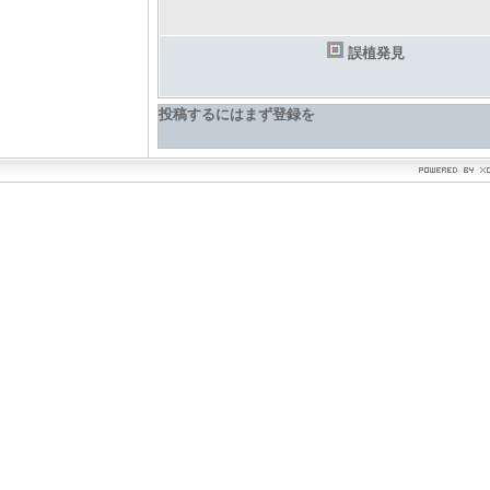
誤植発見
投稿するにはまず登録を