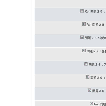
Re: 問題２
Re: 問題２
問題２６：検
問題２７：抵
問題２８：
問題２９：
問題３０
Re: 