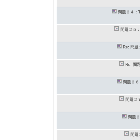
問題２４：
問題２５
Re: 
Re: 
問題２６
問題２
問題２
問題