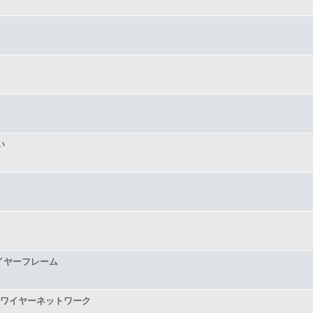
い
イヤーフレーム
ワイヤーネットワーク