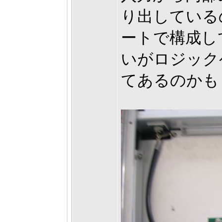
り出している
ートで構成し
いがロジック
てあるのかも