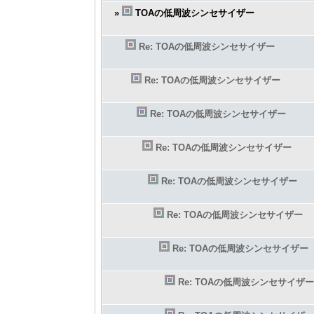
»
TOAの低周波シンセサイザー
Re: TOAの低周波シンセサイザー
Re: TOAの低周波シンセサイザー
Re: TOAの低周波シンセサイザー
Re: TOAの低周波シンセサイザー
Re: TOAの低周波シンセサイザー
Re: TOAの低周波シンセサイザー
Re: TOAの低周波シンセサイザー
Re: TOAの低周波シンセサイザー