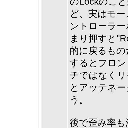
のLockの
ど、実はモー
ントローラー
まり押すと"Re
的に戻るもの
するとフロン
チではなくリ
とアッテネー
う。
後で歪み率も