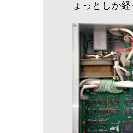
ょっとしか経