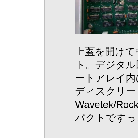
上蓋を開けて
ト。デジタル
ートアレイ内
ディスクリー
Wavetek/
パクトですっ