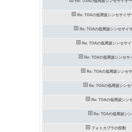
Re: TOAの低周波シンセサイザー
Re: TOAの低周波シンセサイザ
Re: TOAの低周波シンセサイ
Re: TOAの低周波シンセサ
Re: TOAの低周波シンセサ
Re: TOAの低周波シンセ
Re: TOAの低周波シン
Re: TOAの低周波シ
Re: TOAの低周波シ
フォトカプラの役割