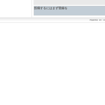
投稿するにはまず登録を