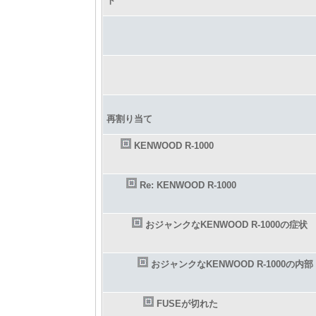
ト
再割り当て
KENWOOD R-1000
Re: KENWOOD R-1000
おジャンクなKENWOOD R-1000の症状
おジャンクなKENWOOD R-1000の内部
FUSEが切れた