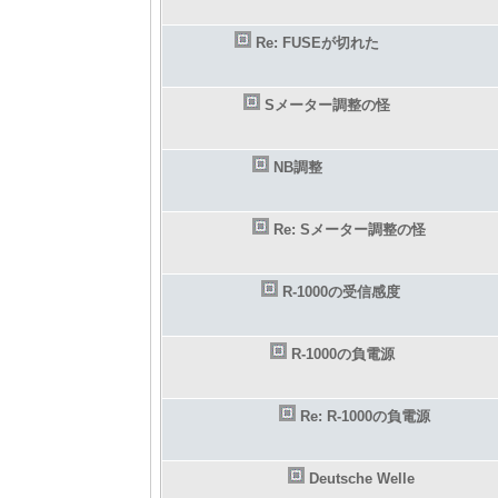
Re: FUSEが切れた
Sメーター調整の怪
NB調整
Re: Sメーター調整の怪
R-1000の受信感度
R-1000の負電源
Re: R-1000の負電源
Deutsche Welle