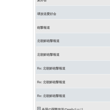
愛好会
壌放送愛好会
砲撃報道
北朝鮮砲撃報道
北朝鮮砲撃報道
Re: 北朝鮮砲撃報道
Re: 北朝鮮砲撃報道
Re: 北朝鮮砲撃報道
各国の国際放送のwebページ