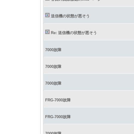
送信機の状態が悪そう
Re: 送信機の状態が悪そう
7000故障
7000故障
7000故障
FRG-7000故障
FRG-7000故障
7000故障