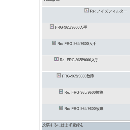
Re: ノイズフィルター
FRG-965/9600入手
Re: FRG-965/9600入手
Re: FRG-965/9600入手
FRG-965/9600故障
Re: FRG-965/9600故障
Re: FRG-965/9600故障
投稿するにはまず登録を