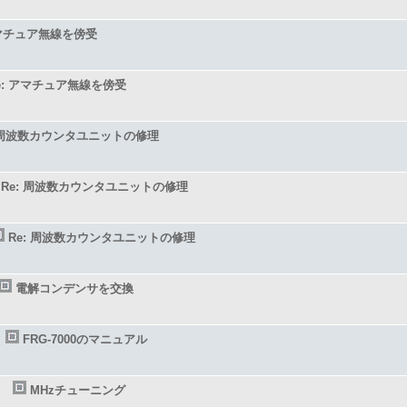
マチュア無線を傍受
e: アマチュア無線を傍受
周波数カウンタユニットの修理
Re: 周波数カウンタユニットの修理
Re: 周波数カウンタユニットの修理
電解コンデンサを交換
FRG-7000のマニュアル
MHzチューニング