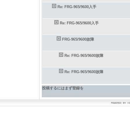
Re: FRG-965/9600入手
Re: FRG-965/9600入手
FRG-965/9600故障
Re: FRG-965/9600故障
Re: FRG-965/9600故障
投稿するにはまず登録を