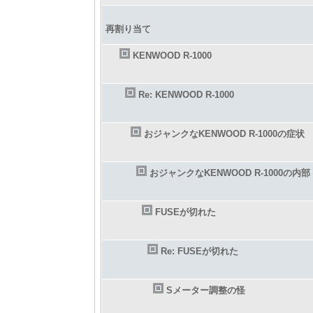
再割り当て
KENWOOD R-1000
Re: KENWOOD R-1000
おジャンクなKENWOOD R-1000の症状
おジャンクなKENWOOD R-1000の内部
FUSEが切れた
Re: FUSEが切れた
Sメーター調整の怪