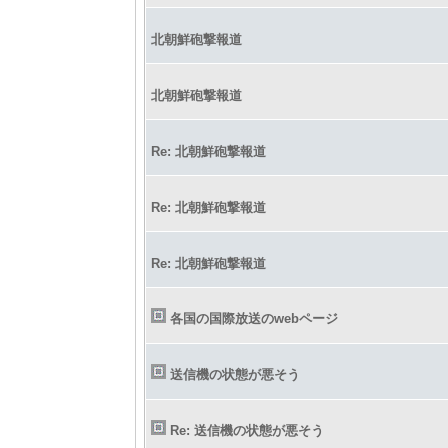
北朝鮮砲撃報道
北朝鮮砲撃報道
Re: 北朝鮮砲撃報道
Re: 北朝鮮砲撃報道
Re: 北朝鮮砲撃報道
各国の国際放送のwebページ
送信機の状態が悪そう
Re: 送信機の状態が悪そう