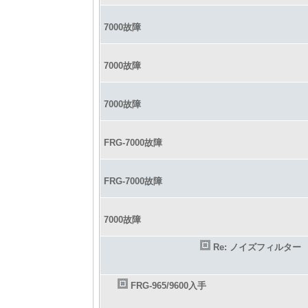
7000故障
7000故障
7000故障
FRG-7000故障
FRG-7000故障
7000故障
Re: ノイズフィルター
FRG-965/9600入手