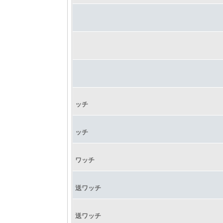
ッチ
ッチ
ワッチ
送ワッチ
送ワッチ