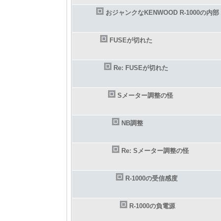
おジャンクなKENWOOD R-1000の内部
FUSEが切れた
Re: FUSEが切れた
Sメーター調整の怪
NB調整
Re: Sメーター調整の怪
R-1000の受信感度
R-1000の負電源