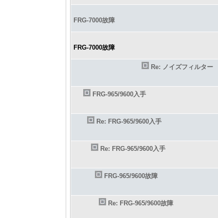
FRG-7000故障
FRG-7000故障
Re: ノイズフィルター
FRG-965/9600入手
Re: FRG-965/9600入手
Re: FRG-965/9600入手
FRG-965/9600故障
Re: FRG-965/9600故障