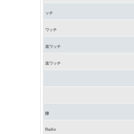
ッチ
ワッチ
送ワッチ
送ワッチ
障
Radio