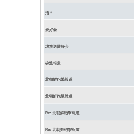
活？
愛好会
壌放送愛好会
砲撃報道
北朝鮮砲撃報道
北朝鮮砲撃報道
Re: 北朝鮮砲撃報道
Re: 北朝鮮砲撃報道