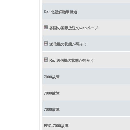
Re: 北朝鮮砲撃報道
各国の国際放送のwebページ
送信機の状態が悪そう
Re: 送信機の状態が悪そう
7000故障
7000故障
7000故障
FRG-7000故障