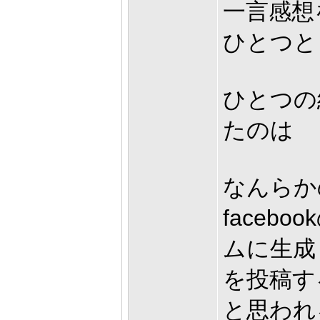
一言感想
ひとつと
ひとつの
たのは
なんらか
faceb
ムに生成
を投稿す
と思われ