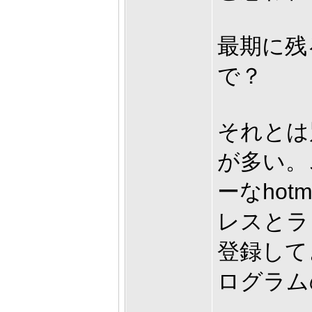
最期に残
で？
それとは
が多い。
ーなhot
レスとラ
登録して
ログラム