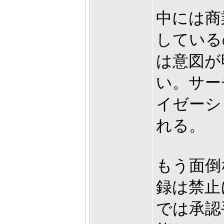
中には商
している
は意図が
い。サー
イゼーシ
れる。
もう面倒
録は禁止
では承認