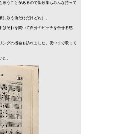
も歌うことがあるので聖歌集もみんな持って
繁に歌う曲だけだけどね）。
トはそれを聞いて自分のピッチを合せる感
リングの機会も訪れました。夜中まで歌って
いた。