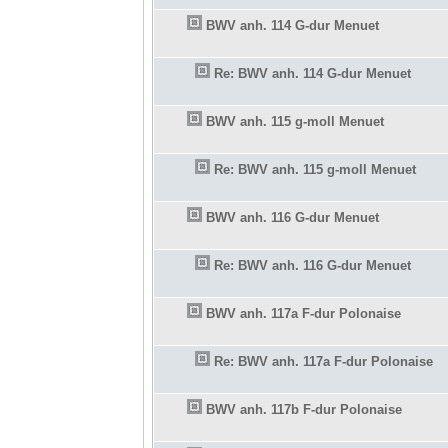
BWV anh. 114 G-dur Menuet
Re: BWV anh. 114 G-dur Menuet
BWV anh. 115 g-moll Menuet
Re: BWV anh. 115 g-moll Menuet
BWV anh. 116 G-dur Menuet
Re: BWV anh. 116 G-dur Menuet
BWV anh. 117a F-dur Polonaise
Re: BWV anh. 117a F-dur Polonaise
BWV anh. 117b F-dur Polonaise