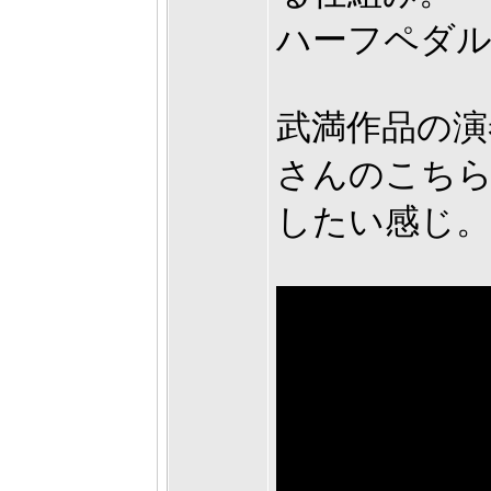
ハーフペダル
武満作品の演
さんのこち
したい感じ。