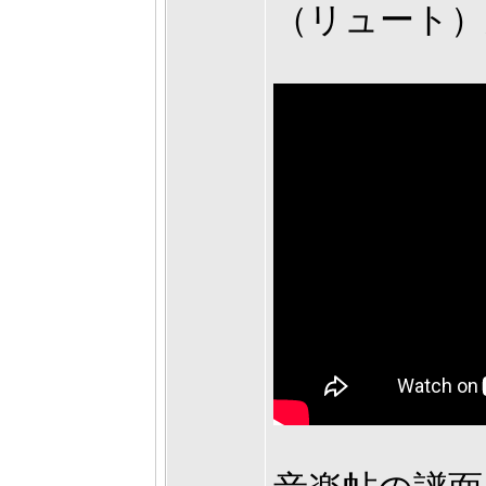
（リュート）