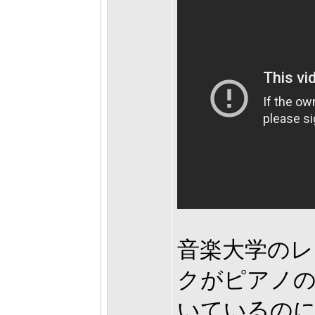
音楽大学のレ
クがピアノ
いているのに