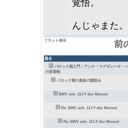
覚悟。
んじゃまた
フラット表示
前
題名
バロック期入門：アンナ・マグダレーナ・
の音楽帖
バロック期の楽曲の譜読み
BWV anh. 113 F-dur Menuet
Re: BWV anh. 113 F-dur Menuet
Re: BWV anh. 113 F-dur Menuet