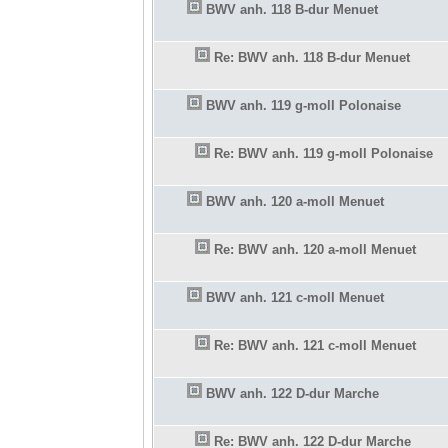
BWV anh. 118 B-dur Menuet
Re: BWV anh. 118 B-dur Menuet
BWV anh. 119 g-moll Polonaise
Re: BWV anh. 119 g-moll Polonaise
BWV anh. 120 a-moll Menuet
Re: BWV anh. 120 a-moll Menuet
BWV anh. 121 c-moll Menuet
Re: BWV anh. 121 c-moll Menuet
BWV anh. 122 D-dur Marche
Re: BWV anh. 122 D-dur Marche