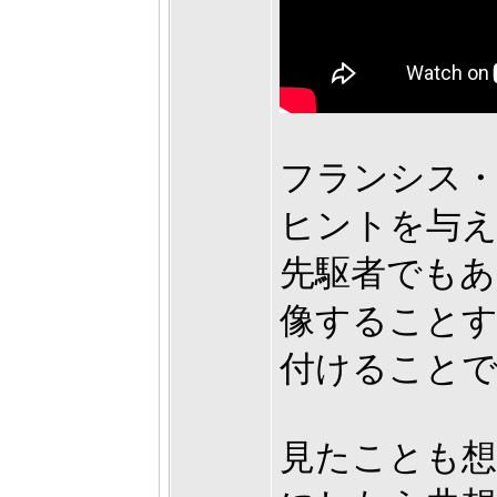
フランシス
ヒントを与
先駆者でもあ
像すること
付けることでも
見たことも想