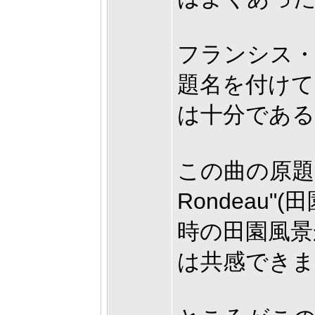
フランシス・
題名を付けて
は十分であ
この曲の原題は、"
Rondeau
時の田園風景
は共感できま