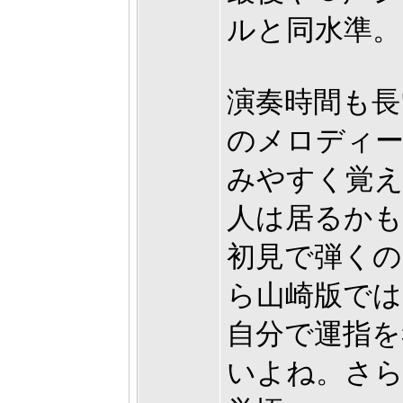
ルと同水準。
演奏時間も長
のメロディー
みやすく覚
人は居るかも
初見で弾くの
ら山崎版で
自分で運指を
いよね。さ