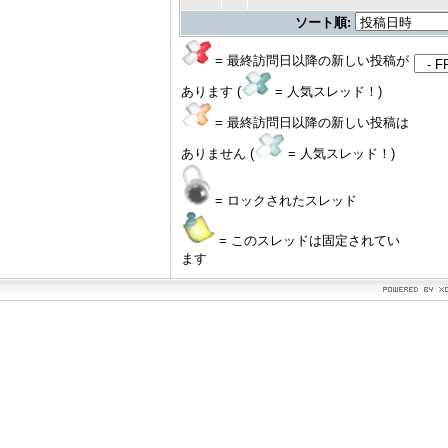
ソート順:
= 最終訪問日以降の新しい投稿が
あります (
= 人気スレッド！)
= 最終訪問日以降の新しい投稿は
ありません (
= 人気スレッド！)
= ロックされたスレッド
= このスレッドは固定されてい
ます