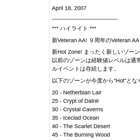
April 18, 2007
_____________________
*** ハイライト ***
新Veteran AA! ９周年のVeteran AA
新Hot Zone! まったく新しいゾ
以前のゾーンは経験値レベルは通
ルイベントは存続します。
以下のゾーンが今度から"Hot"とな
20 - Netherbian Lair
25 - Crypt of Dalnir
30 - Crystal Caverns
35 - Iceclad Ocean
40 - The Scarlet Desert
45 - The Burning Wood