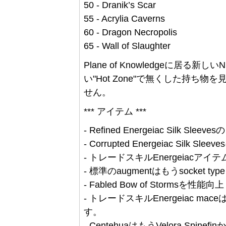
50 - Dranik’s Scar
55 - Acrylia Caverns
60 - Dragon Necropolis
65 - Wall of Slaughter
Plane of Knowledgeに居
い"Hot Zone"で無くした持ち
せん。
*** アイテム ***
- Refined Energeiac Silk
- Corrupted Energeiac Si
- トレードスキルEnergeiacア
- 標準のaugmentはもうsocket 
- Fabled Bow of Stormsを性能向上
- トレードスキルEnergeiac m
す。
- CentehuaはもうVelora Sp