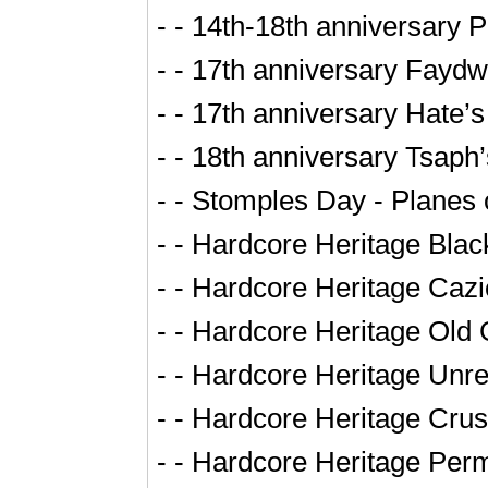
- - 14th-18th anniversary 
- - 17th anniversary Fayd
- - 17th anniversary Hate’
- - 18th anniversary Tsaph
- - Stomples Day - Planes
- - Hardcore Heritage Bla
- - Hardcore Heritage Cazi
- - Hardcore Heritage Old 
- - Hardcore Heritage Unre
- - Hardcore Heritage Cru
- - Hardcore Heritage Perm