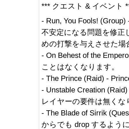
*** クエスト & イベント *
- Run, You Fools! (
不安定になる問題を修正し
めの打撃を与えさせた場
- On Behest of the Emp
ことはなくなります。
- The Prince (Rai
- Unstable Creatio
レイヤーの要件は無くな
- The Blade of Sirrik (
からでも drop するよ