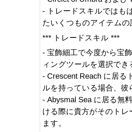
- トレードスキルでは
たいくつものアイテムの
*** トレードスキル ***
- 宝飾細工で今度から
ィングツールを選択でき
- Crescent Re
ルを持っている場合、彼
- Abysmal Sea 
ける際に貴方がそのトレ
ます。