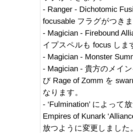
- Ranger - Dichotomic
focusable フラグがつき
- Magician - Fir
イプスペルも focus しま
- Magician - Mon
- Magician - 貴方の
び Rage of Zomm 
なります。
- ‘Fulminatio
Empires of Kunark ‘Al
放つように変更しました