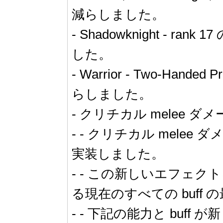
減らしました。
- Shadowknight - ra
した。
- Warrior - Two-Ha
らしました。
- クリチカル melee 
- - クリチカル mel
実装しました。
- - この新しいエフェク
る現在のすべての buff
- - 下記の能力と bu