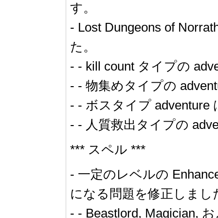
す。
- Lost Dungeons 
た。
- - kill count タイプの
- - 物集めタイプの adve
- - ボスタイプ advent
- - 人質救出タイプの adv
*** スペル ***
- 一定のレベルの Enhance
になる問題を修正しまし
- - Beastlord, Magic