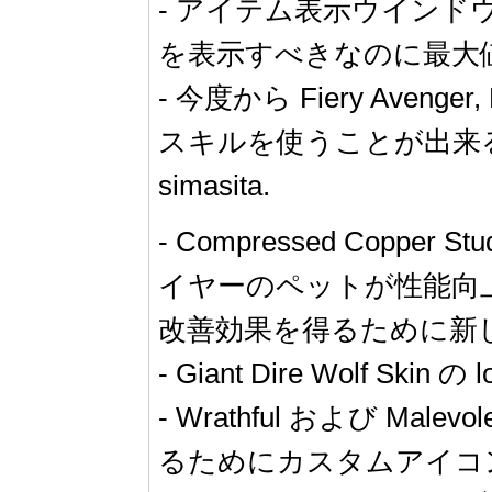
- アイテム表示ウインドウ内の
を表示すべきなのに最大
- 今度から Fiery Avenge
スキルを使うことが出来る旨
simasita.
- Compressed Copper
イヤーのペットが性能向上する、
改善効果を得るために新
- Giant Dire Wolf Ski
- Wrathful および M
るためにカスタムアイコ