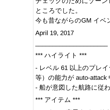
チェックのためにゾーン
ところでした。
今も昔ながらのGM イベ
April 19, 2017
_____________________
*** ハイライト ***
- レベル 61 以上のプレイヤーに
等）の能力が auto-att
- 船が意図した航路に従
*** アイテム ***