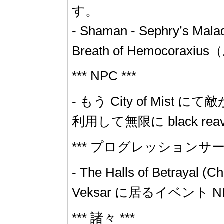
す。
- Shaman - Sephr
Breath of Hemo
*** NPC ***
- もう City of M
利用して無限に black 
*** プログレッションサーバ
- The Halls of Betrayal (
Veksar に居るイベント
*** 諸々 ***