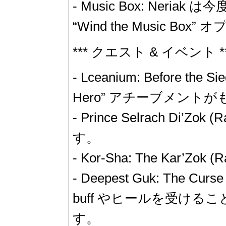
- Music Box: Ne
“Wind the Music
*** クエスト & イベント *
- Lceanium: Before t
Hero” アチーブメン
- Prince Selrach D
す。
- Kor-Sha: The Ka
- Deepest Guk: The
buff やヒールを受ける
す。