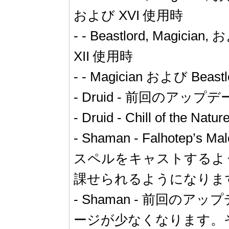
および XVI 使用時
- - Beastlord, Magici
XII 使用時
- - Magician および Be
- Druid - 前回の
- Druid - Chill o
- Shaman - Falhote
スペルをキャストするよう
課せられるようになりま
- Shaman - 前回
ージが少なくなります。