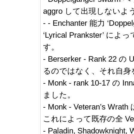
aggro して出現しない
- - Enchanter 能力 ‘Doppel
‘Lyrical Pranks
す。
- Berserker - Rank 
るのではなく、それ自身
- Monk - rank 10-17
ました。
- Monk - Veteran
これによって既存の全 Veter
- Paladin, Shadowknig