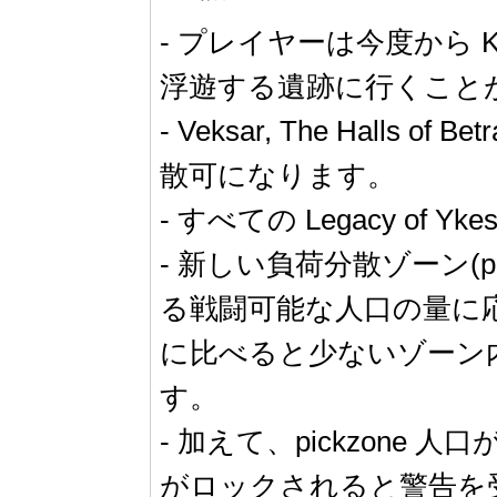
- プレイヤーは今度から Ko
浮遊する遺跡に行くこと
- Veksar, The Halls of
散可になります。
- すべての Legacy of
- 新しい負荷分散ゾーン(
る戦闘可能な人口の量に
に比べると少ないゾーン内
す。
- 加えて、pickzone
がロックされると警告を