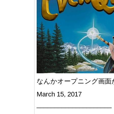
なんかオープニング画面
March 15, 2017
_____________________