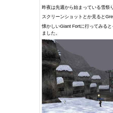
昨夜は先週から始まっている雪祭
スクリーンショットとか見るとGrea
懐かしいGiant Fortに行ってみると
ました。