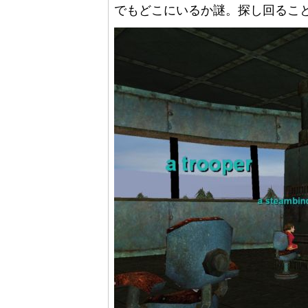
でもどこにいるか謎。探し回るこ