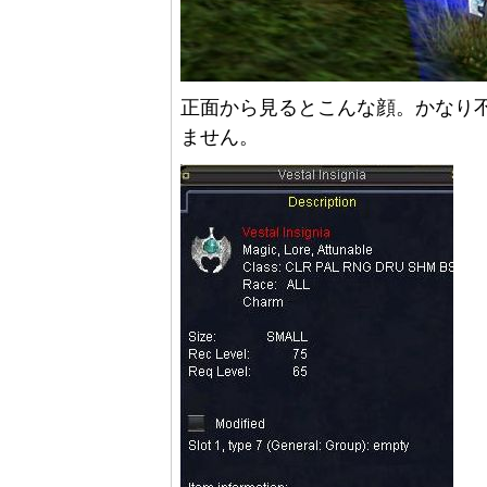
正面から見るとこんな顔。かなり
ません。