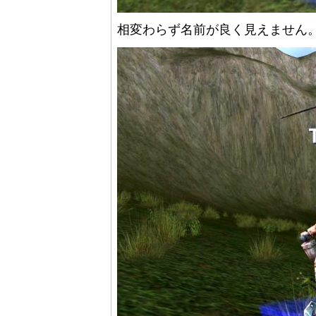
相変わらず名前が良く見えません