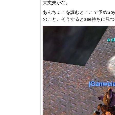
大丈夫かな。
あんちょこを読むとここで予めSpy
のこと。そうするとsee持ちに見