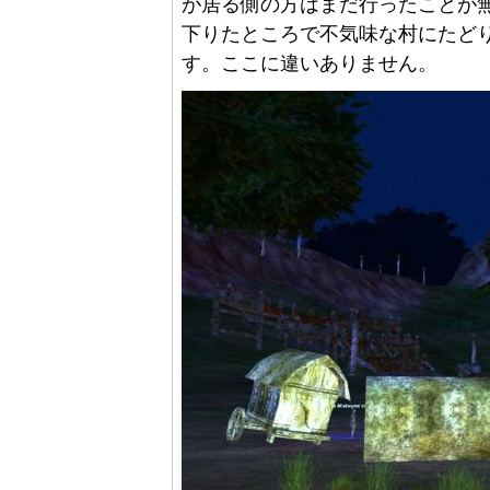
が居る側の方はまだ行ったことが
下りたところで不気味な村にたどり着きま
す。ここに違いありません。