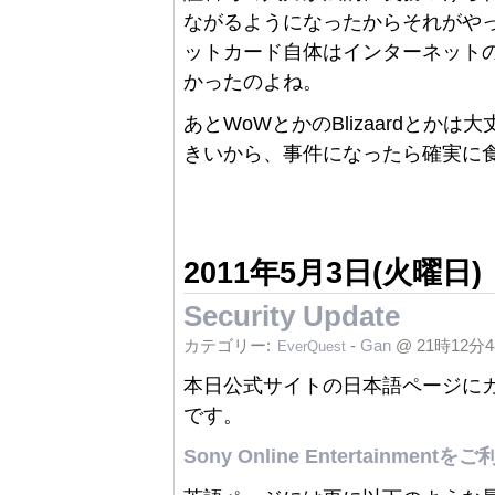
ながるようになったからそれがや
ットカード自体はインターネット
かったのよね。
あとWoWとかのBlizaardと
きいから、事件になったら確実に
2011年5月3日(火曜日)
Security Update
カテゴリー:
-
Gan
@ 21時12分
EverQuest
本日公式サイトの日本語ページに
です。
Sony Online Entertainm