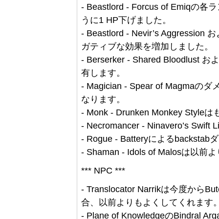
- Beastlord - Forcus of E
うに1 HP下げました。
- Beastlord - Nevir’s Aggres
ガティブな効果を増加しました。
- Berserker - Shared Bloodl
有します。
- Magician - Spear of 
なります。
- Monk - Drunken Monkey
- Necromancer - Ninavero’s
- Rogue - Batteryによるbac
- Shaman - Idols of Mal
*** NPC ***
- Translocator Narrikは今度から
合、以前よりもよくしてくれます
- Plane of KnowledgeのBindral