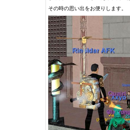
その時の思い出をお便りします。