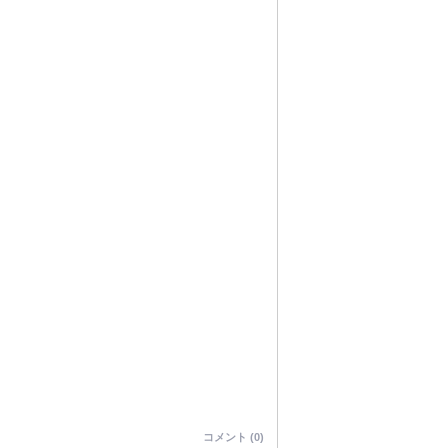
コメント (0)