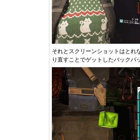
それとスクリーンショットはとれ
り直すことでゲットしたバックパ