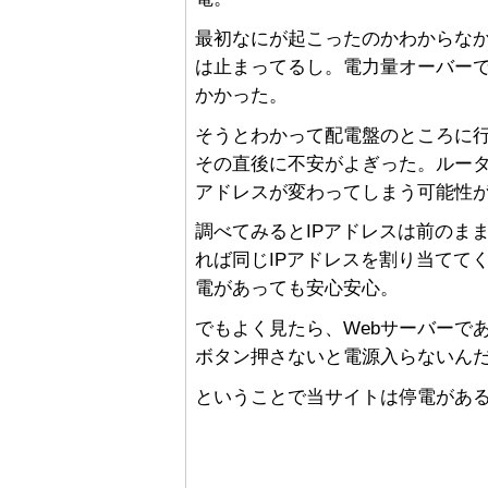
最初なにが起こったのかわからな
は止まってるし。電力量オーバー
かかった。
そうとわかって配電盤のところに
その直後に不安がよぎった。ルータ
アドレスが変わってしまう可能性
調べてみるとIPアドレスは前のま
れば同じIPアドレスを割り当ててく
電があっても安心安心。
でもよく見たら、Webサーバーで
ボタン押さないと電源入らないんだよ
ということで当サイトは停電があ