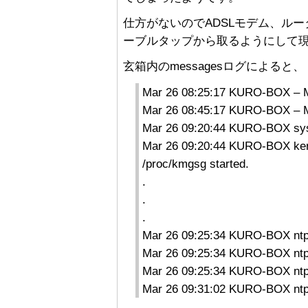
仕方がないのでADSLモデム、ル
ーブルタップから取るようにして
玄箱内のmessagesログによると、
Mar 26 08:25:17 KURO-BOX –
Mar 26 08:45:17 KURO-BOX –
Mar 26 09:20:44 KURO-BOX sysl
Mar 26 09:20:44 KURO-BOX kerne
/proc/kmgsg started.
.
.
.
Mar 26 09:25:34 KURO-BOX ntpd
Mar 26 09:25:34 KURO-BOX ntpd[
Mar 26 09:25:34 KURO-BOX ntpd[
Mar 26 09:31:02 KURO-BOX ntpd[