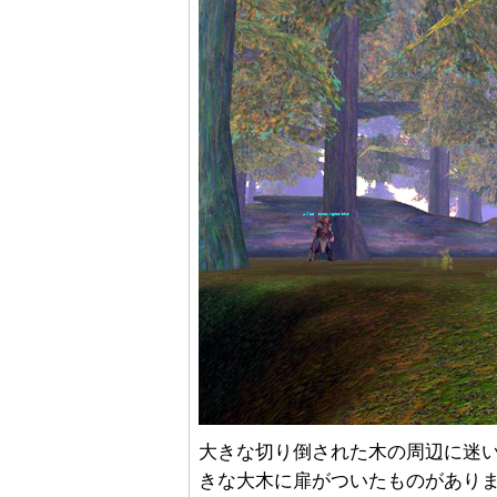
大きな切り倒された木の周辺に迷
きな大木に扉がついたものがあり