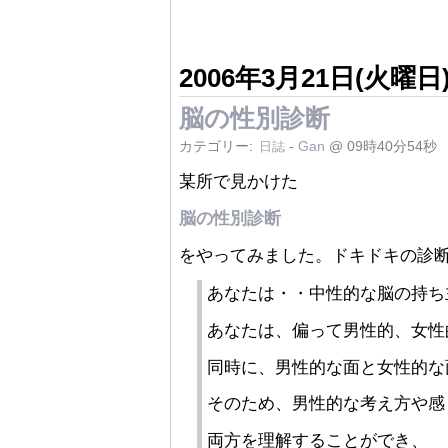
2006年3月21日(火曜日
脳の性別診断
カテゴリー:
-
Gan
@ 09時40分54秒
日誌
某所で見かけた
脳の性別診断
をやってみました。ドキドキの診
あなたは・・中性的な脳の持ち
あなたは、偏って男性的、女性
同時に、男性的な面と女性的な
そのため、男性的な考え方や感
両方を理解することができ、