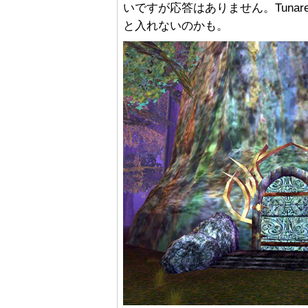
いですが応答はありません。Tuna
と入れないのかも。