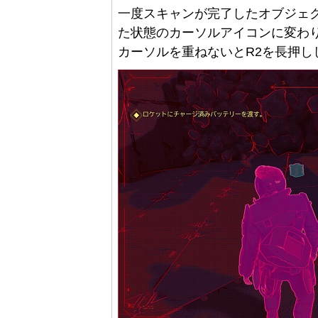
一度スキャンが完了したオブジェ
た状態のカーソルアイコンに変わ
カーソルを重ねないとR2を長押し