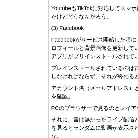
YoutubeもTikTokに対応し
だけどどうなんだろう。
(3) Facebook
Facebookがサービス開始した
ロフィールと背景画像を更新して
アプリがプリインストールされて
プレインストールされているのは
しなければならず、それが終わる
アカウント名（メールアドレス）
を確認。
PCのブラウザーで見るのとレイア
それに、昔は無かったライブ配信
を見るとランダムに動画が表示される
な。