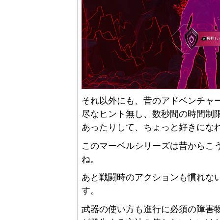
それ以外にも、昔のアドベンチャ
尽なヒント無し、数秒間の時間制
あったりして、ちょっと好きにな
このマーベルシリーズは昔からこ
ね。
あと戦闘時のアクションも慣れな
す。
武器の使い方も進行に必須の障害