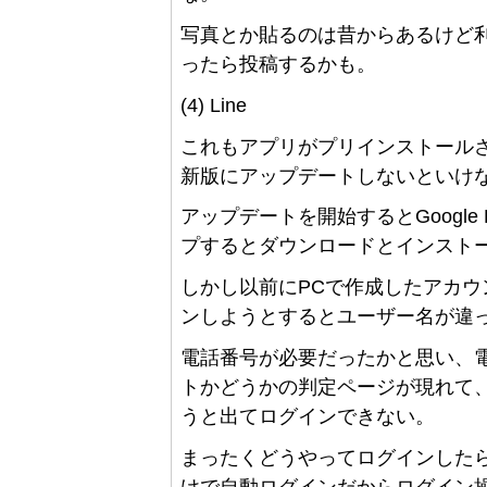
写真とか貼るのは昔からあるけど
ったら投稿するかも。
(4) Line
これもアプリがプリインストール
新版にアップデートしないといけ
アップデートを開始するとGoogle
プするとダウンロードとインスト
しかし以前にPCで作成したアカ
ンしようとするとユーザー名が違
電話番号が必要だったかと思い、
トかどうかの判定ページが現れて
うと出てログインできない。
まったくどうやってログインしたら
けで自動ログインだからログイン