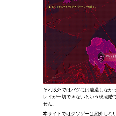
それ以外ではバグには遭遇しなか
レイが一切できないという現段階
せん。
本サイトではクソゲーは紹介しな