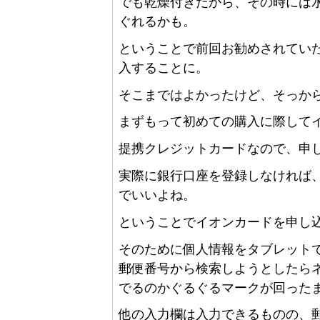
でも乾燥付きだから、その時には
ぐれるかも。
ということで前回お勧めされてい
入することに。
そこまではよかったけど、そっから
まずもって初めての購入に際して
提携クレジットカードなので、申
実際に銀行口座を登録しなければ
でいいよね。
ということでイオンカードを申し
そのために個人情報をタブレット
郵便番号から検索しようとしたら
でるのかぐるぐるマークが回った
他の入力欄は入力できるものの、