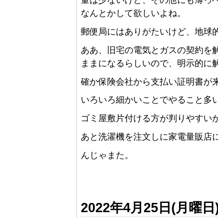
量は少ないけど、その他にも薄っ
なんとかして欲しいよね。
郵便局にはありがたいけど、地球
ああ、旧宅の電気とガスの契約を
ままになるらしいので、明示的に
確か保険会社から支払い証明書が
いろいろ細かいことでやること多い
ゴミ屋敷片付ける方が判りやすい
あと洗濯機を注文しに家電量販店
んじゃまた。
2022年4月25日(月曜日