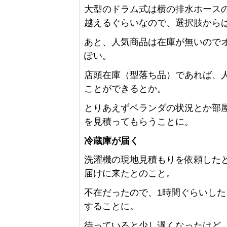
大型のドラム式は横の排水ホース
越えるぐらいなので、選択肢から
あと、人気商品は在庫が無いので
ぽい。
店頭在庫（型落ち品）であれば、
ことができるとか。
とりあえずベランダの状況とか部
を見積ってもらうことに。
冷蔵庫が届く
洗濯機の現地見積もりを依頼した
届けに来たとのこと。
不在だったので、1時間ぐらいし
することに。
待っていると少し遅くなったけど