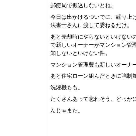
郵便局で振込しないとね。
今日は出かけるついでに、繰り上
法書士さんに渡して委ねるだけ。
あと売却時にやらないといけない
で新しいオーナーがマンション管
知しないといけない件。
マンション管理費も新しいオーナ
あと住宅ローン組んだときに強制
洗濯機もも。
たくさんあって忘れそう。どっか
んじゃまた。