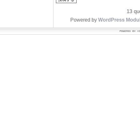
13 qu
Powered by
WordPress Modu