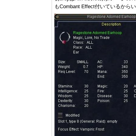
もCombant Effect付いているか