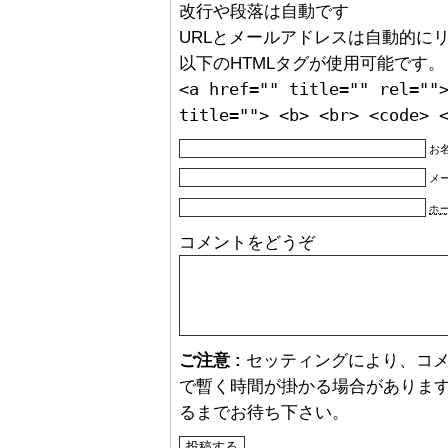
改行や段落は自動です
URLとメールアドレスは自動的に
以下のHTMLタグが使用可能です。
<a href="" title="" rel=""
title=""> <b> <br> <code> 
お名
メ
ホ
コメントをどうぞ
ご注意 :
セッティングにより、コ
で暫く時間が掛かる場合があります
るまでお待ち下さい。