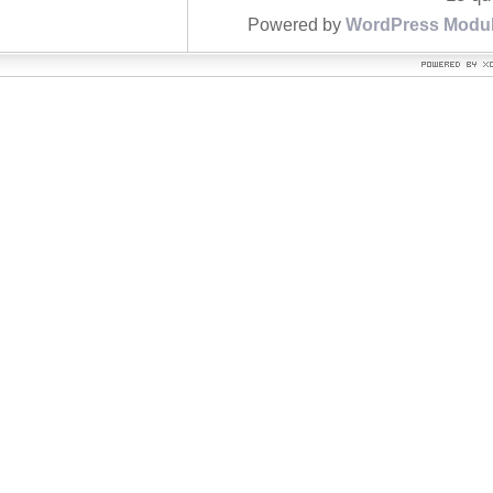
Powered by
WordPress Modu