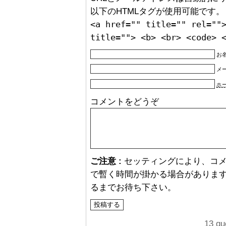
以下のHTMLタグが使用可能です。
<a href="" title="" rel=""
title=""> <b> <br> <code> 
お名
メ
ホ
コメントをどうぞ
ご注意 :
セッティングにより、コ
で暫く時間が掛かる場合があります
るまでお待ち下さい。
13 qu