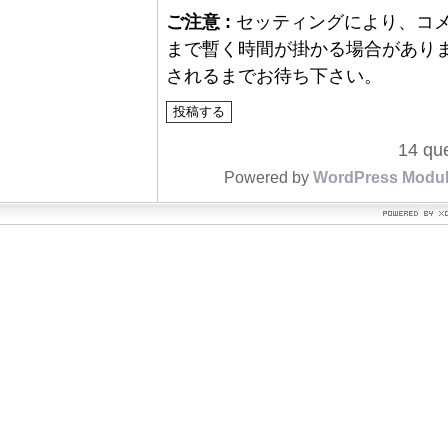
ご注意 :
セッティングにより、コ
まで暫く時間が掛かる場合があり
されるまでお待ち下さい。
14 que
Powered by
WordPress Modu