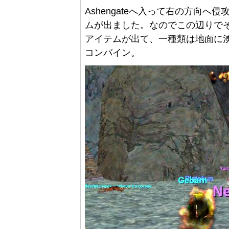
Ashengateへ入って右の方向へ
ムが出ました。なのでこの辺りで
アイテムが出て、一種類は地面に
コンバイン。