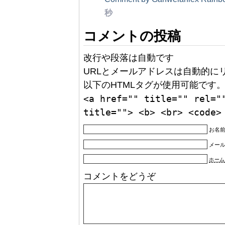
秒
コメントの投稿
改行や段落は自動です
URLとメールアドレスは自動的に
以下のHTMLタグが使用可能です
<a href="" title="" rel="
title=""> <b> <br> <code>
お名前
メー
ホーム
コメントをどうぞ