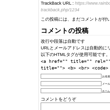
TrackBack URL :
https://www.rain
trackback.php/1234
この投稿には、まだコメントが付
コメントの投稿
改行や段落は自動です
URLとメールアドレスは自動的に
以下のHTMLタグが使用可能です
<a href="" title="" rel="
title=""> <b> <br> <code>
お名前
メー
ホーム
コメントをどうぞ