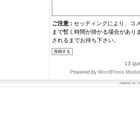
ご注意 :
セッティングにより、コ
まで暫く時間が掛かる場合があり
されるまでお待ち下さい。
13 que
Powered by
WordPress Modu