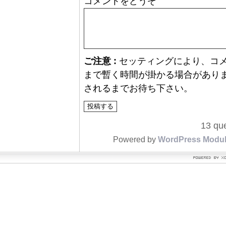
コメントをどうぞ
ご注意 :
セッティングにより、コ
まで暫く時間が掛かる場合があり
されるまでお待ち下さい。
13 que
Powered by
WordPress Modu