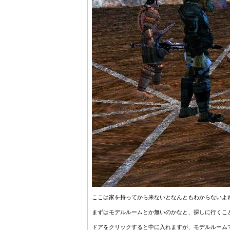
ここは家を持ってから来ないとなんともわからないよ
まずはモデルルームとか無いのかなと、探しに行くこ
ドアをクリックすると中に入れますが、モデルルームではな