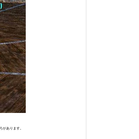
ろがあります。