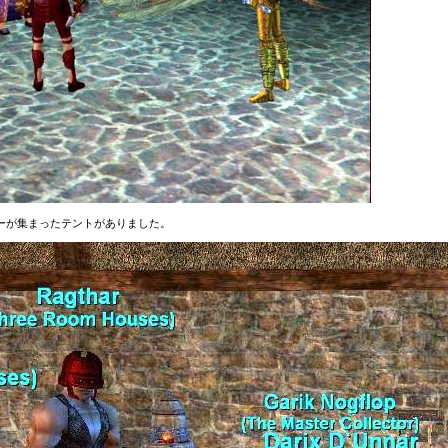
ーが集まったテントがありました。