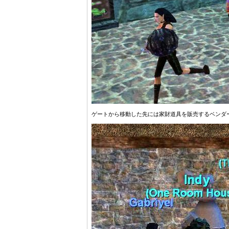
ゲートから移動した先には家財道具を販売するベンダ