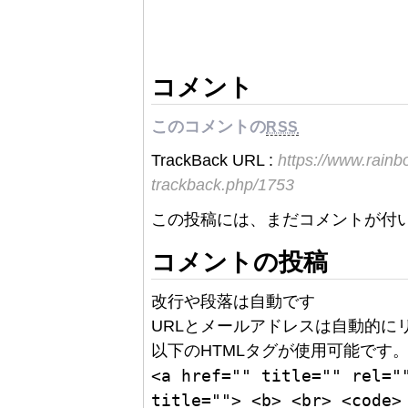
コメント
このコメントの
RSS
TrackBack URL :
https://www.rain
trackback.php/1753
この投稿には、まだコメントが付
コメントの投稿
改行や段落は自動です
URLとメールアドレスは自動的に
以下のHTMLタグが使用可能です
<a href="" title="" rel="
title=""> <b> <br> <code>