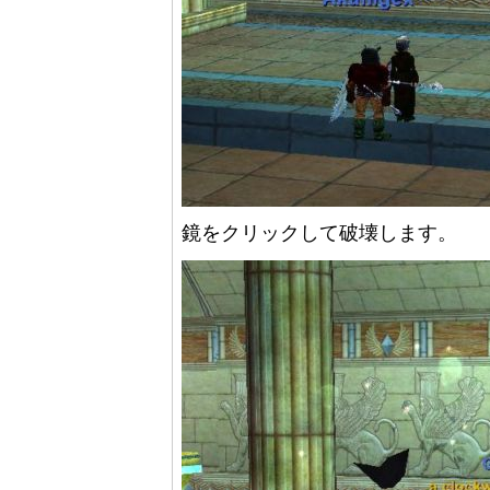
鏡をクリックして破壊します。