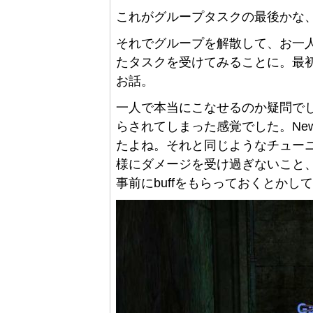
これがグループタスクの最後かな、あとM
それでグループを解散して、お一
たタスクを受けてみることに。最初に受
お話。
一人で本当にこなせるのか疑問で
らされてしまった感覚でした。Ne
たよね。それと同じようなチューニ
様にダメージを受け過ぎないこと
事前にbuffをもらっておくとかし