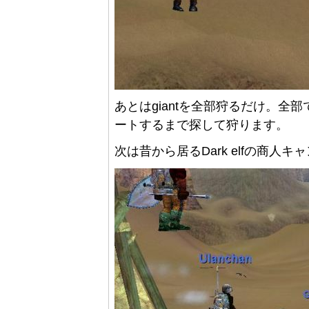
あとはgiantを全部狩るだけ。
ートするまで探して狩ります。
次は昔から居るDark elfの商人キャ