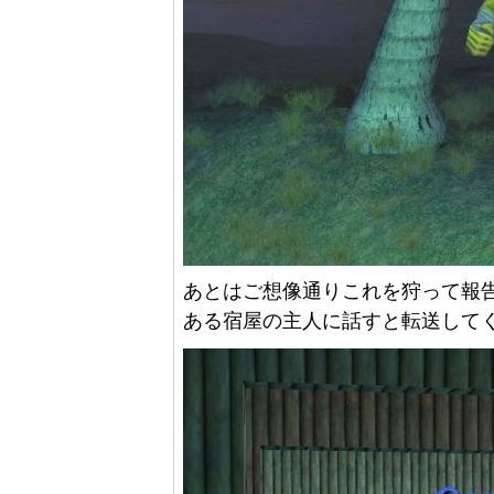
あとはご想像通りこれを狩って報告
ある宿屋の主人に話すと転送して