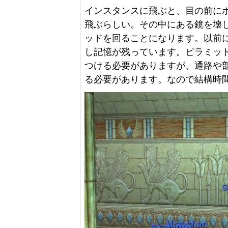
インスタンスに飛ぶと、目の前に
飛ぶらしい。その中にある鏡を壊
ッドを回ることになります。以前にpr
し記憶が残っています。ピラミッ
つける必要がありますが、通路や部
る必要があります。なので結構時