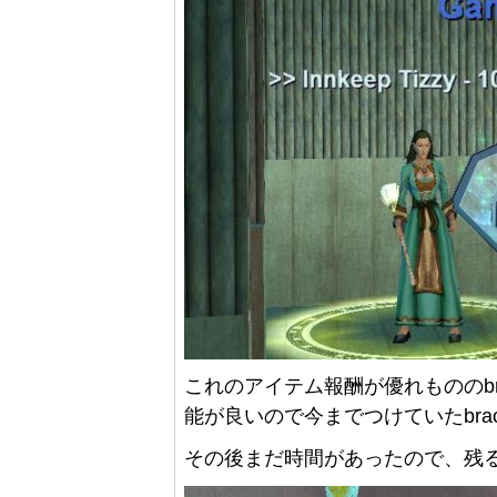
これのアイテム報酬が優れもののbrace
能が良いので今までつけていたbra
その後まだ時間があったので、残