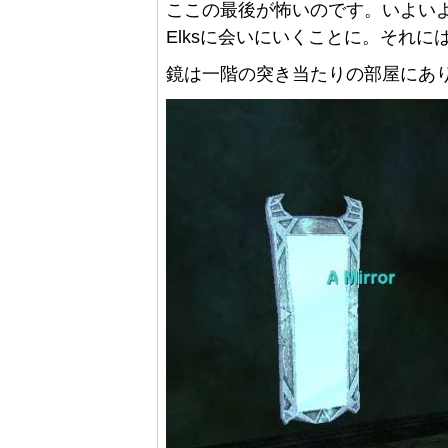
ここの最後が怖いのです。いよいよ無
Elksに会いにいくことに。それに
鏡は一階の突き当たりの部屋にあ