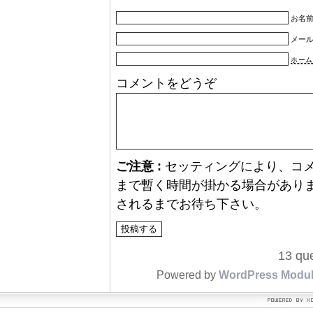
お名前
メー
ホーム
コメントをどうぞ
ご注意 :
セッティングにより、コ
まで暫く時間が掛かる場合があり
されるまでお待ち下さい。
13 que
Powered by
WordPress Modu