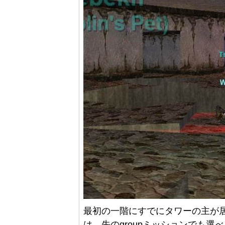
最初の一階にすでにタワーの主が
は、先のgroupミッションでも選べる