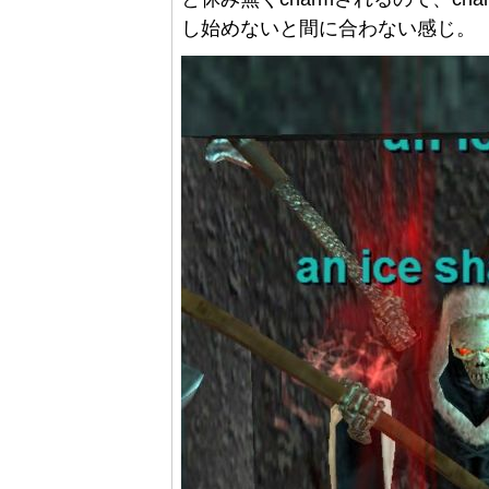
し始めないと間に合わない感じ。