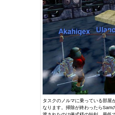
タスクのノルマに乗っている部屋が全
なります。掃除が終わったらSam
渡されたのは儀式様の短剣。最低