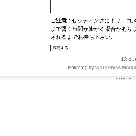
ご注意 :
セッティングにより、コ
まで暫く時間が掛かる場合があり
されるまでお待ち下さい。
13 que
Powered by
WordPress Modu