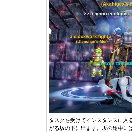
タスクを受けてインスタンスに入ると、C
がる坂の下に出ます。坂の途中には