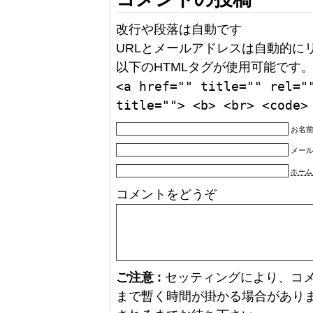
改行や段落は自動です
URLとメールアドレスは自動的に
以下のHTMLタグが使用可能です
<a href="" title="" rel="
title=""> <b> <br> <code>
お名前
メー
ホーム
コメントをどうぞ
ご注意 :
セッティングにより、コ
まで暫く時間が掛かる場合があり