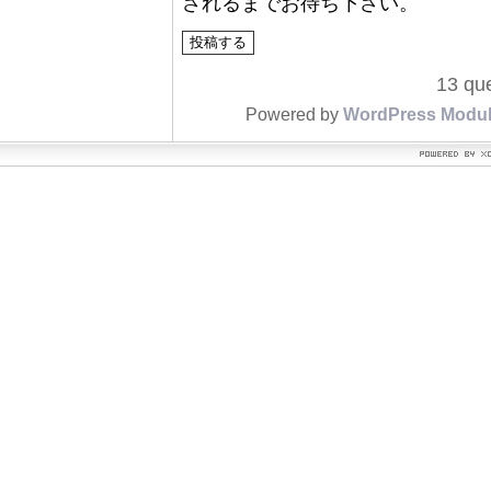
されるまでお待ち下さい。
13 que
Powered by
WordPress Modu