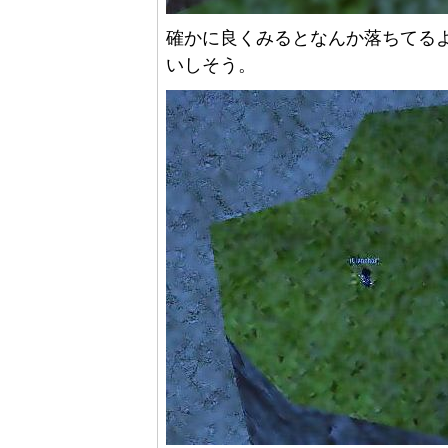
確かに良くみるとなんか落ちてる
いしそう。