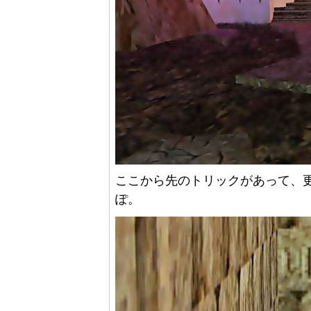
ここから先のトリックがあって、
ぽ。