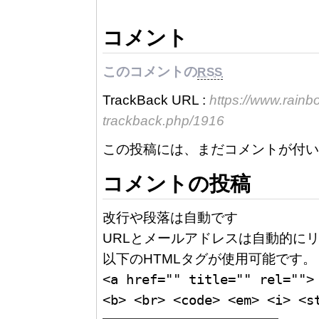
コメント
このコメントの
RSS
TrackBack URL :
https://www.rain
trackback.php/1916
この投稿には、まだコメントが付い
コメントの投稿
改行や段落は自動です
URLとメールアドレスは自動的にリ
以下のHTMLタグが使用可能です。
<a href="" title="" rel="">
<b> <br> <code> <em> <i> <s