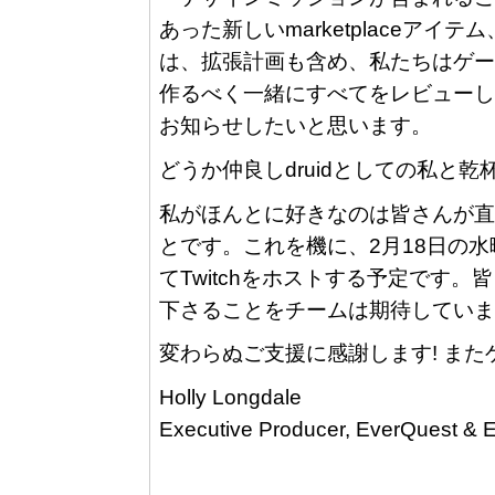
あった新しいmarketplaceア
は、拡張計画も含め、私たちはゲー
作るべく一緒にすべてをレビューし
お知らせしたいと思います。
どうか仲良しdruidとしての私と
私がほんとに好きなのは皆さんが直
とです。これを機に、2月18日の水曜日 2pm
てTwitchをホストする予定です
下さることをチームは期待していま
変わらぬご支援に感謝します! また
Holly Longdale
Executive Producer, EverQuest & E