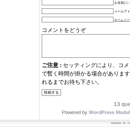
お名前(ニ
メールア
ホームペー
コメントをどうぞ
ご注意 :
セッティングにより、コメ
で暫く時間が掛かる場合があります
れるまでお待ち下さい。
13 que
Powered by
WordPress Modul