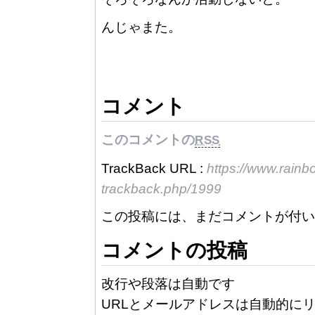
んじゃまた。
コメント
このコメントの
RSS
TrackBack URL :
https://www.rain
trackback.php/1999
この投稿には、まだコメントが付い
コメントの投稿
改行や段落は自動です
URLとメールアドレスは自動的にリ