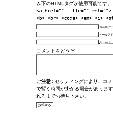
以下のHTMLタグが使用可能です。
<a href="" title="" rel="">
<b> <br> <code> <em> <i> <s
お名前(ニ
メールア
ホームペー
コメントをどうぞ
ご注意 :
セッティングにより、コメ
で暫く時間が掛かる場合があります
れるまでお待ち下さい。