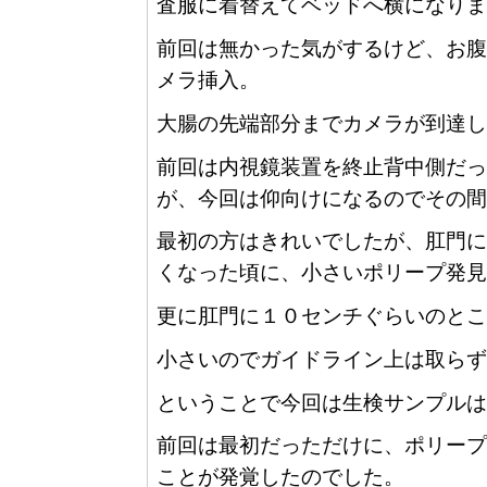
査服に着替えてベッドへ横になりま
前回は無かった気がするけど、お腹
メラ挿入。
大腸の先端部分までカメラが到達し
前回は内視鏡装置を終止背中側だっ
が、今回は仰向けになるのでその間
最初の方はきれいでしたが、肛門に
くなった頃に、小さいポリープ発見
更に肛門に１０センチぐらいのとこ
小さいのでガイドライン上は取らず
ということで今回は生検サンプルは
前回は最初だっただけに、ポリープ
ことが発覚したのでした。