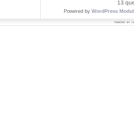
13 que
Powered by
WordPress Modul