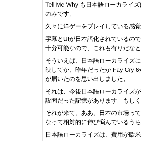
Tell Me Why も日本語ローカ
のみです。
久々に洋ゲーをプレイしている感覚
字幕とUIが日本語化されているの
十分可能なので、これも有りだなと
そういえば、日本語ローカライズに
映してか、昨年だったか Fay Cr
が届いたのを思い出しました。
それは、今後日本語ローカライズが
設問だった記憶があります。もしく
それが来て、ああ、日本の市場って
なって相対的に伸び悩んでいるうち
日本語ローカライズは、費用が欧米