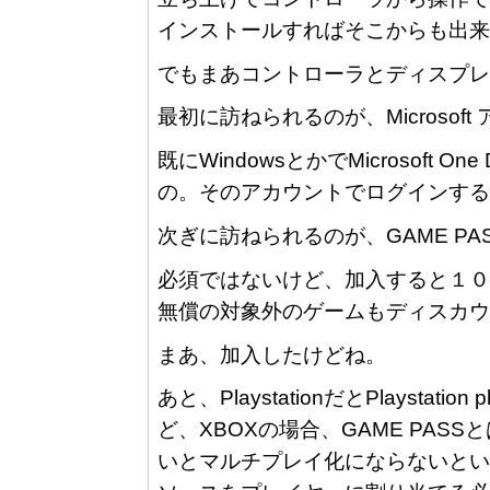
インストールすればそこからも出来
でもまあコントローラとディスプレ
最初に訪ねられるのが、Microsof
既にWindowsとかでMicrosoft
の。そのアカウントでログインする
次ぎに訪ねられるのが、GAME P
必須ではないけど、加入すると１０
無償の対象外のゲームもディスカウ
まあ、加入したけどね。
あと、PlaystationだとPlayst
ど、XBOXの場合、GAME PASSとは
いとマルチプレイ化にならないとい