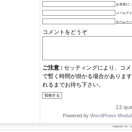
お名前(ニ
メールア
ホームペー
コメントをどうぞ
ご注意 :
セッティングにより、コメ
で暫く時間が掛かる場合があります
れるまでお待ち下さい。
13 que
Powered by
WordPress Modul