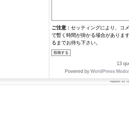
ご注意 :
セッティングにより、コ
で暫く時間が掛かる場合があります
るまでお待ち下さい。
13 qu
Powered by
WordPress Modu