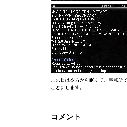
この日は夕方から眠くて、事務所
ことにします。
コメント