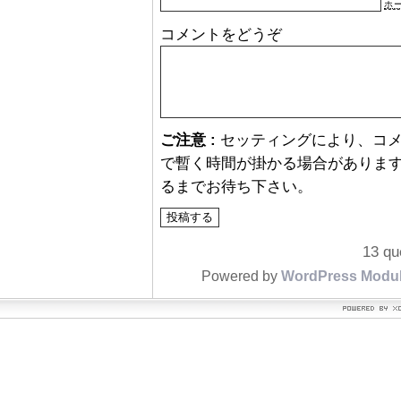
ホ
コメントをどうぞ
ご注意 :
セッティングにより、コ
で暫く時間が掛かる場合があります
るまでお待ち下さい。
13 qu
Powered by
WordPress Modu