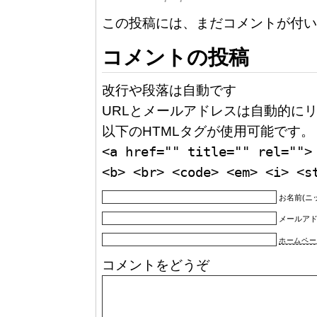
この投稿には、まだコメントが付い
コメントの投稿
改行や段落は自動です
URLとメールアドレスは自動的にリ
以下のHTMLタグが使用可能です。
<a href="" title="" rel="">
<b> <br> <code> <em> <i> <s
お名前(ニ
メールア
ホームペー
コメントをどうぞ