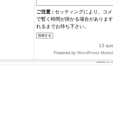
ご注意 :
セッティングにより、コメ
で暫く時間が掛かる場合があります
れるまでお待ち下さい。
13 que
Powered by
WordPress Modul