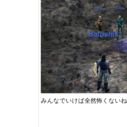
みんなでいけば全然怖くないね。