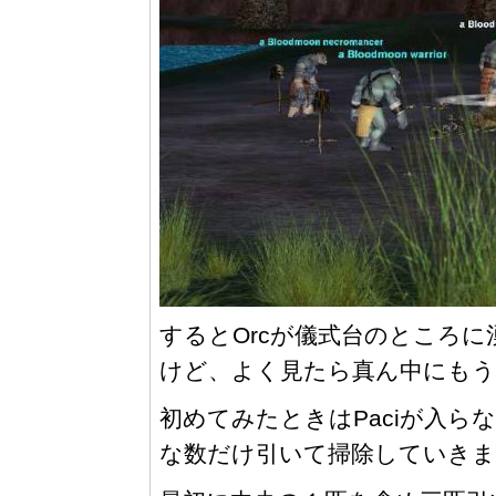
するとOrcが儀式台のところ
けど、よく見たら真ん中にもう
初めてみたときはPaciが入
な数だけ引いて掃除していきま