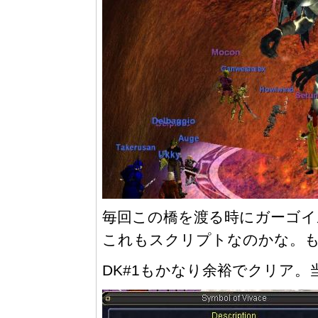
毎回この橋を渡る時にガーゴイ
これもスクリプトなのかな。
DK#1もかなり余裕でクリア