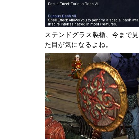
ステンドグラス製楯、今まで見
た目が気になるよね。