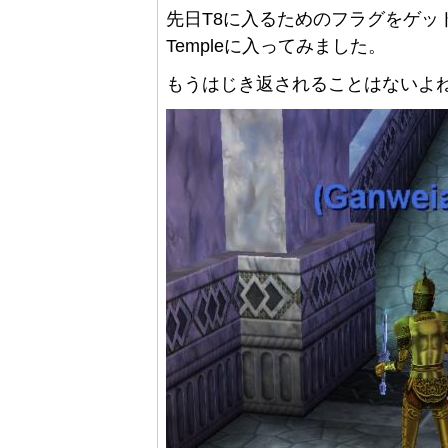
先日T8に入るためのフラグをゲットした
Templeに入ってみました。
もうはじき返されることはないよ