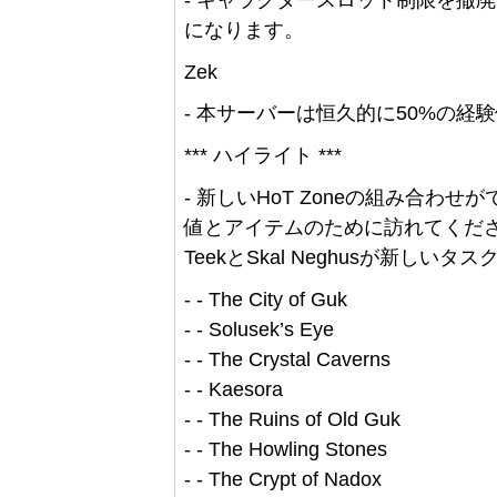
になります。
Zek
- 本サーバーは恒久的に50%の
*** ハイライト ***
- 新しいHoT Zoneの組み合
値とアイテムのために訪れてください。Plan
TeekとSkal Neghusが新し
- - The City of Guk
- - Solusek’s Eye
- - The Crystal Caverns
- - Kaesora
- - The Ruins of Old Guk
- - The Howling Stones
- - The Crypt of Nadox