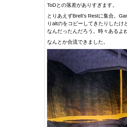
ToDとの落差がありすぎます。
とりあえずBrell’s Restに集合。
りaltのをコピーしてきたりした
なんだったんだろう。時々あるよ
なんとか合流できました。