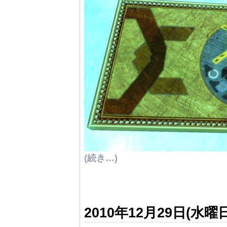
(続き…)
2010年12月29日(水曜日