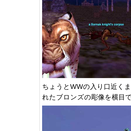
ちょうとWWの入り口近くま
れたブロンズの彫像を横目