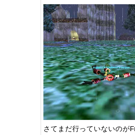
さてまだ行っていないのがFronti