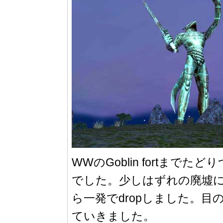
WWのGoblin fortま
でした。少しはずれの廃墟にま
ら一発でdropしました。目の
ていきました。