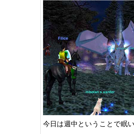
今日は週中ということで眠