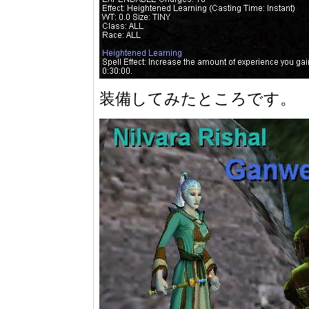
装備してみたところです。