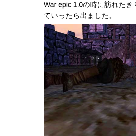
War epic 1.0の時に訪れた
ていったら出ました。