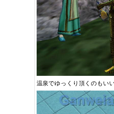
温泉でゆっくり頂くのもい